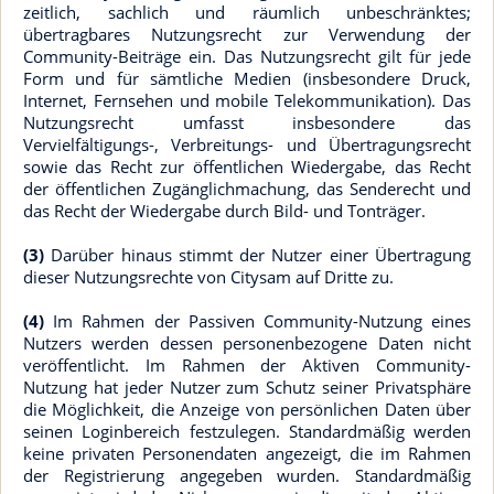
zeitlich, sachlich und räumlich unbeschränktes;
übertragbares Nutzungsrecht zur Verwendung der
Community-Beiträge ein. Das Nutzungsrecht gilt für jede
Form und für sämtliche Medien (insbesondere Druck,
Internet, Fernsehen und mobile Telekommunikation). Das
Nutzungsrecht umfasst insbesondere das
Vervielfältigungs-, Verbreitungs- und Übertragungsrecht
sowie das Recht zur öffentlichen Wiedergabe, das Recht
der öffentlichen Zugänglichmachung, das Senderecht und
das Recht der Wiedergabe durch Bild- und Tonträger.
(3)
Darüber hinaus stimmt der Nutzer einer Übertragung
dieser Nutzungsrechte von Citysam auf Dritte zu.
(4)
Im Rahmen der Passiven Community-Nutzung eines
Nutzers werden dessen personenbezogene Daten nicht
veröffentlicht. Im Rahmen der Aktiven Community-
Nutzung hat jeder Nutzer zum Schutz seiner Privatsphäre
die Möglichkeit, die Anzeige von persönlichen Daten über
seinen Loginbereich festzulegen. Standardmäßig werden
keine privaten Personendaten angezeigt, die im Rahmen
der Registrierung angegeben wurden. Standardmäßig