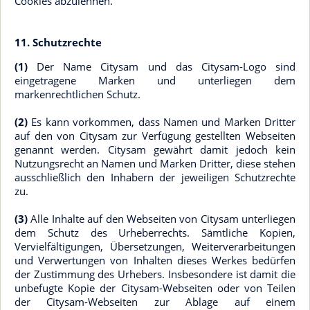
Cookies abzulehnen.
11. Schutzrechte
(1)
Der Name Citysam und das Citysam-Logo sind
eingetragene Marken und unterliegen dem
markenrechtlichen Schutz.
(2)
Es kann vorkommen, dass Namen und Marken Dritter
auf den von Citysam zur Verfügung gestellten Webseiten
genannt werden. Citysam gewährt damit jedoch kein
Nutzungsrecht an Namen und Marken Dritter, diese stehen
ausschließlich den Inhabern der jeweiligen Schutzrechte
zu.
(3)
Alle Inhalte auf den Webseiten von Citysam unterliegen
dem Schutz des Urheberrechts. Sämtliche Kopien,
Vervielfältigungen, Übersetzungen, Weiterverarbeitungen
und Verwertungen von Inhalten dieses Werkes bedürfen
der Zustimmung des Urhebers. Insbesondere ist damit die
unbefugte Kopie der Citysam-Webseiten oder von Teilen
der Citysam-Webseiten zur Ablage auf einem