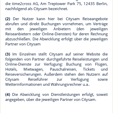
die time2cross AG, Am Treptower Park 75, 12435 Berlin,
nachfolgend als Citysam bezeichnet.
(2)
Der Nutzer kann hier bei Citysam Reiseangebote
abrufen und direkt Buchungen vornehmen, um Verträge
mit den jeweiligen Anbietern (den jeweiligen
Reiseanbietern oder Online-Diensten) für deren Rechnung
abzuschließen. Die Abwicklung erfolgt über die jeweiligen
Partner von Citysam
(3)
Im Einzelnen stellt Citysam auf seiner Website die
folgenden von Partner durchgeführte Reiseleistungen und
Online-Dienste zur Verfügung: Buchung von Flügen,
Hotels, Mietwagen, Pauschalreisen, Tickets und
Reiseversicherungen. Außerdem stehen den Nutzern auf
Citysam Reiseführer zur Verfügung sowie
Wetterinformationen und Währungsrechner u.a..
(4)
Die Abwicklung von Dienstleistungen erfolgt, soweit
angegeben, über die jeweiligen Partner von Citysam.