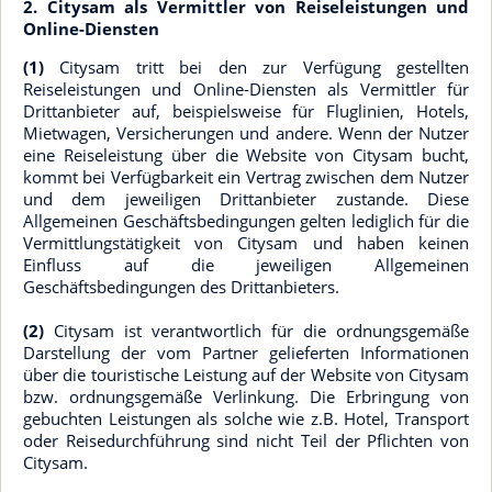
2. Citysam als Vermittler von Reiseleistungen und
Online-Diensten
(1)
Citysam tritt bei den zur Verfügung gestellten
Reiseleistungen und Online-Diensten als Vermittler für
Drittanbieter auf, beispielsweise für Fluglinien, Hotels,
Mietwagen, Versicherungen und andere. Wenn der Nutzer
eine Reiseleistung über die Website von Citysam bucht,
kommt bei Verfügbarkeit ein Vertrag zwischen dem Nutzer
und dem jeweiligen Drittanbieter zustande. Diese
Allgemeinen Geschäftsbedingungen gelten lediglich für die
Vermittlungstätigkeit von Citysam und haben keinen
Einfluss auf die jeweiligen Allgemeinen
Geschäftsbedingungen des Drittanbieters.
(2)
Citysam ist verantwortlich für die ordnungsgemäße
Darstellung der vom Partner gelieferten Informationen
über die touristische Leistung auf der Website von Citysam
bzw. ordnungsgemäße Verlinkung. Die Erbringung von
gebuchten Leistungen als solche wie z.B. Hotel, Transport
oder Reisedurchführung sind nicht Teil der Pflichten von
Citysam.