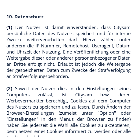
10. Datenschutz
(1)
Der Nutzer ist damit einverstanden, dass Citysam
persönliche Daten des Nutzers speichert und für interne
Zwecke weiterverarbeiten darf. Hierzu zählen unter
anderem die IP-Nummer, Remotehost, Useragent, Datum
und Uhrzeit der Nutzung. Eine Veröffentlichung oder eine
Weitergabe dieser oder anderer personenbezogener Daten
an Dritte erfolgt nicht. Erlaubt ist jedoch die Weitergabe
der gespeicherten Daten zum Zwecke der Strafverfolgung
an Strafverfolgungsbehörden.
(2)
Soweit der Nutzer dies in den Einstellungen seines
Computers zulässt, ist Citysam bzw. deren
Werbevermarkter berechtigt, Cookies auf dem Computer
des Nutzers zu speichern und zu lesen. Durch Ändern der
Browser-Einstellungen (zumeist unter "Option" oder
"Einstellungen" in den Menüs der Browser zu finden)
haben Sie jederzeit die Wahl alle Cookies zu akzeptieren,
beim Setzen eines Cookies informiert zu werden oder alle