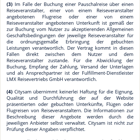
(3)
Im Falle der Buchung einer Pauschalreise über einen
Reiseveranstalter, einer von einem Reiseveranstalter
angebotenen Flugreise oder einer von einem
Reiseveranstalter angebotenen Unterkunft ist gemäß der
zur Buchung vom Nutzer zu akzeptierenden Allgemeinen
Geschäftsbedingungen der jeweilige Reiseveranstalter für
die ordnungsgemäße Erbringung der gebuchten
Leistungen verantwortlich. Der Vertrag kommt in diesen
Fällen direkt zwischen dem Nutzer und dem
Reiseveranstalter zustande. Für die Abwicklung der
Buchung, Empfang der Zahlung, Versand der Unterlagen
und als Ansprechpartner ist der Fulfillment-Dienstleister
LMX Reisevertriebs GmbH verantwortlich.
(4)
Citysam übernimmt keinerlei Haftung für die Eignung,
Qualität und Durchführung der auf der Website
präsentierten oder gebuchten Unterkünfte, Flügen oder
Flugreisen von Reiseveranstaltern. Die Informationen zur
Beschreibung dieser Angebote werden durch die
jeweiligen Anbieter selbst verwaltet. Citysam ist nicht zur
Prüfung dieser Angaben verpflichtet.