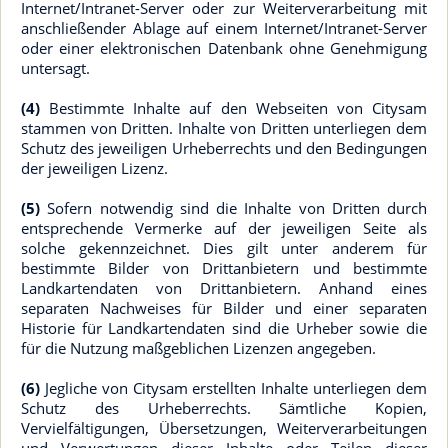
Internet/Intranet-Server oder zur Weiterverarbeitung mit
anschließender Ablage auf einem Internet/Intranet-Server
oder einer elektronischen Datenbank ohne Genehmigung
untersagt.
(4)
Bestimmte Inhalte auf den Webseiten von Citysam
stammen von Dritten. Inhalte von Dritten unterliegen dem
Schutz des jeweiligen Urheberrechts und den Bedingungen
der jeweiligen Lizenz.
(5)
Sofern notwendig sind die Inhalte von Dritten durch
entsprechende Vermerke auf der jeweiligen Seite als
solche gekennzeichnet. Dies gilt unter anderem für
bestimmte Bilder von Drittanbietern und bestimmte
Landkartendaten von Drittanbietern. Anhand eines
separaten Nachweises für Bilder und einer separaten
Historie für Landkartendaten sind die Urheber sowie die
für die Nutzung maßgeblichen Lizenzen angegeben.
(6)
Jegliche von Citysam erstellten Inhalte unterliegen dem
Schutz des Urheberrechts. Sämtliche Kopien,
Vervielfältigungen, Übersetzungen, Weiterverarbeitungen