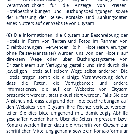
Verantwortlichkeit für die Anzeige von Preisen,
Hotelbeschreibungen und Buchungsbedingungen sowie
der Erfassung der Reise-, Kontakt- und Zahlungsdaten
eines Nutzers auf der Website von Citysam.
(6)
Die Informationen, die Citysam zur Beschreibung der
Hotels in Form von Texten und Fotos im Rahmen von
Direktbuchungen verwenden (d.h. Hotelreservierungen
ohne Reiseveranstalter) wurden uns von den Hotels auf
direktem Wege oder über Buchungssysteme von
Drittanbietern zur Verfügung gestellt und sind durch die
jeweiligen Hotels auf selbem Wege selbst änderbar. Die
Hotels tragen somit die alleinige Verantwortung dafür,
dass die Raten, die Verfügbarkeit und andere
Informationen, die auf der Webseite von Citysam
präsentiert werden, stets aktualisiert werden. Falls Sie der
Ansicht sind, dass aufgrund der Hotelbeschreibungen auf
den Websites von Citysam Ihre Rechte verletzt werden,
teilen Sie dies bitte umgehend mit, damit zügig Abhilfe
geschaffen werden kann. Über die Seiten Impressum bzw.
Kontakt werden Ihnen dazu die Anschrift von Citysam zur
schriftlichen Mitteilung genannt sowie ein Kontaktformular