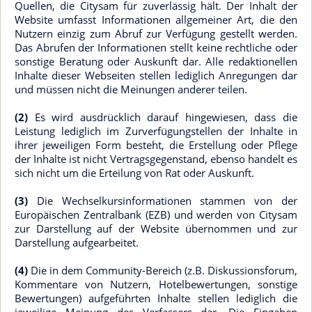
Quellen, die Citysam für zuverlässig hält. Der Inhalt der
Website umfasst Informationen allgemeiner Art, die den
Nutzern einzig zum Abruf zur Verfügung gestellt werden.
Das Abrufen der Informationen stellt keine rechtliche oder
sonstige Beratung oder Auskunft dar. Alle redaktionellen
Inhalte dieser Webseiten stellen lediglich Anregungen dar
und müssen nicht die Meinungen anderer teilen.
(2)
Es wird ausdrücklich darauf hingewiesen, dass die
Leistung lediglich im Zurverfügungstellen der Inhalte in
ihrer jeweiligen Form besteht, die Erstellung oder Pflege
der Inhalte ist nicht Vertragsgegenstand, ebenso handelt es
sich nicht um die Erteilung von Rat oder Auskunft.
(3)
Die Wechselkursinformationen stammen von der
Europäischen Zentralbank (EZB) und werden von Citysam
zur Darstellung auf der Website übernommen und zur
Darstellung aufgearbeitet.
(4)
Die in dem Community-Bereich (z.B. Diskussionsforum,
Kommentare von Nutzern, Hotelbewertungen, sonstige
Bewertungen) aufgeführten Inhalte stellen lediglich die