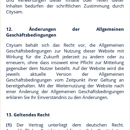
und Verwertungen dieser Inhalte oder Teilen dieser
Inhalten bedürfen der schriftlichen Zustimmung durch
Citysam.
12. Änderungen der Allgemeinen
Geschäftsbedingungen
Citysam behält sich das Recht vor, die Allgemeinen
Geschäftsbedingungen zur Nutzung dieser Website mit
Wirkung für die Zukunft jederzeit zu ändern oder zu
erneuern, ohne dass insoweit eine Pflicht zur Mitteilung
gegenüber dem Nutzer besteht. Auf der Website wird die
jeweils aktuelle Version der Allgemeinen
Geschäftsbedingungen vom Zeitpunkt ihrer Geltung an
bereitgehalten. Mit der Weiternutzung der Website nach
einer Änderung der Allgemeinen Geschäftsbedingungen
erklären Sie Ihr Einverständnis zu den Änderungen.
13. Geltendes Recht
(1)
Der Vertrag unterliegt dem deutschen Recht.