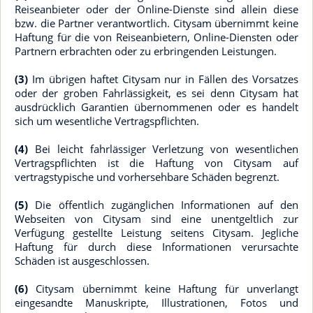
Reiseanbieter oder der Online-Dienste sind allein diese
bzw. die Partner verantwortlich. Citysam übernimmt keine
Haftung für die von Reiseanbietern, Online-Diensten oder
Partnern erbrachten oder zu erbringenden Leistungen.
(3)
Im übrigen haftet Citysam nur in Fällen des Vorsatzes
oder der groben Fahrlässigkeit, es sei denn Citysam hat
ausdrücklich Garantien übernommenen oder es handelt
sich um wesentliche Vertragspflichten.
(4)
Bei leicht fahrlässiger Verletzung von wesentlichen
Vertragspflichten ist die Haftung von Citysam auf
vertragstypische und vorhersehbare Schäden begrenzt.
(5)
Die öffentlich zugänglichen Informationen auf den
Webseiten von Citysam sind eine unentgeltlich zur
Verfügung gestellte Leistung seitens Citysam. Jegliche
Haftung für durch diese Informationen verursachte
Schäden ist ausgeschlossen.
(6)
Citysam übernimmt keine Haftung für unverlangt
eingesandte Manuskripte, Illustrationen, Fotos und