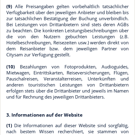
(9)
Alle Preisangaben gelten vorbehaltlich tatsächlicher
Verfügbarkeit über den jeweiligen Anbieter und bleiben bis
zur tatsächlichen Bestätigung der Buchung unverbindlich.
Bei Leistungen von Drittanbietern sind stets deren AGBs
zu beachten. Die konkreten Leistungsbeschreibungen über
die von den Nutzern gebuchten Leistungen (z.B.
Hotelbeschreibungen, Reisezeiten usw.) werden direkt von
dem Reisanbieter bzw. dem jeweiligen Partner von
Citysam zur Verfügung gestellt.
(10)
Bezahlungen von Fotoprodukten, Audioguides,
Mietwagen, Eintrittskarten, Reiseversicherungen, Flügen,
Pauschalreisen, Veranstalterreisen, Unterkünften und
anderen touristischen Leistungen von Drittanbietern
erfolgen stets über die Drittanbieter und jeweils im Namen
und für Rechnung des jeweiligen Drittanbieters.
3. Informationen auf der Website
(1)
Die Informationen auf dieser Website sind sorgfältig,
nach bestem Wissen recherchiert, sie stammen von