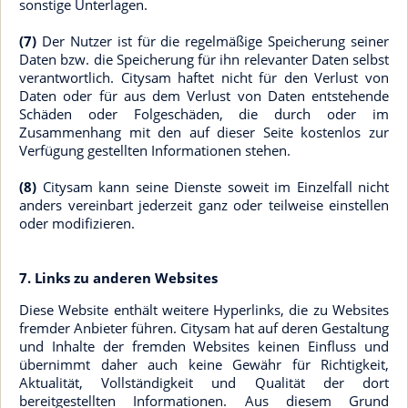
sonstige Unterlagen.
(7)
Der Nutzer ist für die regelmäßige Speicherung seiner
Daten bzw. die Speicherung für ihn relevanter Daten selbst
verantwortlich. Citysam haftet nicht für den Verlust von
Daten oder für aus dem Verlust von Daten entstehende
Schäden oder Folgeschäden, die durch oder im
Zusammenhang mit den auf dieser Seite kostenlos zur
Verfügung gestellten Informationen stehen.
(8)
Citysam kann seine Dienste soweit im Einzelfall nicht
anders vereinbart jederzeit ganz oder teilweise einstellen
oder modifizieren.
7. Links zu anderen Websites
Diese Website enthält weitere Hyperlinks, die zu Websites
fremder Anbieter führen. Citysam hat auf deren Gestaltung
und Inhalte der fremden Websites keinen Einfluss und
übernimmt daher auch keine Gewähr für Richtigkeit,
Aktualität, Vollständigkeit und Qualität der dort
bereitgestellten Informationen. Aus diesem Grund