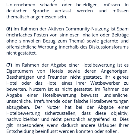
Unternehmen schaden oder beleidigen, müssen in
deutscher Sprache verfasst werden und müssen
thematisch angemessen sein.
(6)
Im Rahmen der Aktiven Community-Nutzung ist Spam
(mehrfaches Posten von sinnlosen Inhalten oder Beiträge
ohne sinnvollen Bezug zum Thema) sowie getarnte und
offensichtliche Werbung innerhalb des Diskussionsforums
nicht gestattet.
(7)
Im Rahmen der Abgabe einer Hotelbewertung ist es
Eigentümern von Hotels sowie deren Angehörigen,
Beschäftigten und Freunden nicht gestattet, ihr eigenes
Hotel oder das Hotel eines Ihrer Wettbewerber zu
bewerten. Nutzern ist es nicht gestattet, im Rahmen der
Abgabe einer Hotelbewertung bewusst undienliche,
unsachliche, irreführende oder falsche Hotelbewertungen
abzugeben. Der Nutzer hat bei der Abgabe einer
Hotelbewertung sicherzustellen, dass diese objektiv,
nachvollziehbar und nicht persönlich angreifend ist. Dies
gilt insbesondere, wenn dadurch andere Urlauber Ihrer
Entscheidung beeinflusst werden könnten oder sollen.