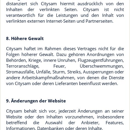
distanziert sich Citysam hiermit ausdrücklich von den
Inhalten der verlinkten Seiten. Citysam ist nicht
verantwortlich für die Leistungen und den Inhalt von
verlinkten externen Internet-Seiten und Partnerseiten.
8. Höhere Gewalt
Citysam haftet im Rahmen dieses Vertrages nicht für die
Folgen höherer Gewalt. Dazu gehören Anordnungen von
Behörden, Kriege, innere Unruhen, Flugzeugentführungen,
Terroranschläge, Feuer, Überschwemmungen,
Stromausfälle, Unfälle, Sturm, Streiks, Aussperrungen oder
andere Arbeitskampfmaßnahmen, von denen die Dienste
von Citysam oder deren Lieferanten beeinflusst werden.
9. Änderungen der Website
Citysam behält sich vor, jederzeit Änderungen an seiner
Website oder den Inhalten vorzunehmen, insbesondere
betreffend die Auswahl der Anbieter, Features,
Informationen, Datenbanken oder deren Inhalte.