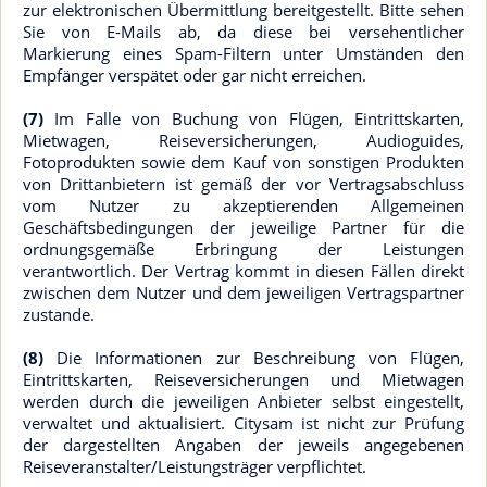
zur elektronischen Übermittlung bereitgestellt. Bitte sehen
Sie von E-Mails ab, da diese bei versehentlicher
Markierung eines Spam-Filtern unter Umständen den
Empfänger verspätet oder gar nicht erreichen.
(7)
Im Falle von Buchung von Flügen, Eintrittskarten,
Mietwagen, Reiseversicherungen, Audioguides,
Fotoprodukten sowie dem Kauf von sonstigen Produkten
von Drittanbietern ist gemäß der vor Vertragsabschluss
vom Nutzer zu akzeptierenden Allgemeinen
Geschäftsbedingungen der jeweilige Partner für die
ordnungsgemäße Erbringung der Leistungen
verantwortlich. Der Vertrag kommt in diesen Fällen direkt
zwischen dem Nutzer und dem jeweiligen Vertragspartner
zustande.
(8)
Die Informationen zur Beschreibung von Flügen,
Eintrittskarten, Reiseversicherungen und Mietwagen
werden durch die jeweiligen Anbieter selbst eingestellt,
verwaltet und aktualisiert. Citysam ist nicht zur Prüfung
der dargestellten Angaben der jeweils angegebenen
Reiseveranstalter/Leistungsträger verpflichtet.