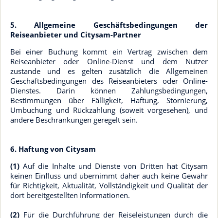
5. Allgemeine Geschäftsbedingungen der
Reiseanbieter und Citysam-Partner
Bei einer Buchung kommt ein Vertrag zwischen dem
Reiseanbieter oder Online-Dienst und dem Nutzer
zustande und es gelten zusätzlich die Allgemeinen
Geschäftsbedingungen des Reiseanbieters oder Online-
Dienstes. Darin können Zahlungsbedingungen,
Bestimmungen über Fälligkeit, Haftung, Stornierung,
Umbuchung und Rückzahlung (soweit vorgesehen), und
andere Beschränkungen geregelt sein.
6. Haftung von Citysam
(1)
Auf die Inhalte und Dienste von Dritten hat Citysam
keinen Einfluss und übernimmt daher auch keine Gewähr
für Richtigkeit, Aktualität, Vollständigkeit und Qualität der
dort bereitgestellten Informationen.
(2)
Für die Durchführung der Reiseleistungen durch die