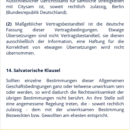
Ausschließlicher Gerichtsstand für sämtliche Streitigkeiten
mit Citysam ist, soweit rechtlich zulässig, Berlin
(Bundesrepublik Deutschland).
(2)
Maßgeblicher Vertragsbestandteil ist die deutsche
Fassung dieser Vertragsbedingungen. Etwaige
Übersetzungen sind nicht Vertragsbestandteil, sie dienen
ausschließlich der Information, eine Haftung für die
Korrektheit von etwaigen Übersetzungen wird nicht
übernommen.
14. Salvatorische Klausel
Sollten einzelne Bestimmungen dieser Allgemeinen
Geschäftsbedingungen ganz oder teilweise unwirksam sein
oder werden, so wird dadurch die Rechtswirksamkeit der
übrigen Bestimmungen nicht berührt. An ihre Stelle soll
eine angemessene Regelung treten, die - soweit rechtlich
zulässig - dem mit der unwirksamen Bestimmung
Bezweckten bzw. Gewollten am ehesten entspricht.