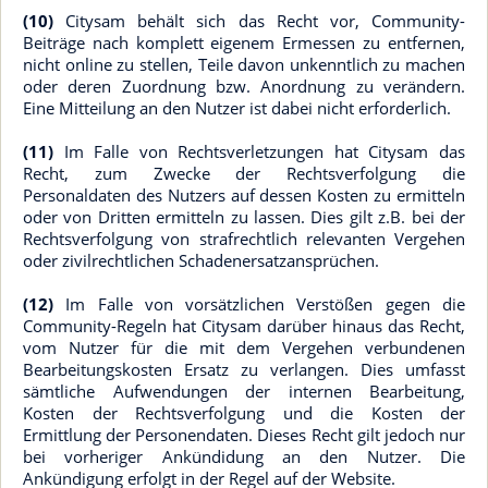
(10)
Citysam behält sich das Recht vor, Community-
Beiträge nach komplett eigenem Ermessen zu entfernen,
nicht online zu stellen, Teile davon unkenntlich zu machen
oder deren Zuordnung bzw. Anordnung zu verändern.
Eine Mitteilung an den Nutzer ist dabei nicht erforderlich.
(11)
Im Falle von Rechtsverletzungen hat Citysam das
Recht, zum Zwecke der Rechtsverfolgung die
Personaldaten des Nutzers auf dessen Kosten zu ermitteln
oder von Dritten ermitteln zu lassen. Dies gilt z.B. bei der
Rechtsverfolgung von strafrechtlich relevanten Vergehen
oder zivilrechtlichen Schadenersatzansprüchen.
(12)
Im Falle von vorsätzlichen Verstößen gegen die
Community-Regeln hat Citysam darüber hinaus das Recht,
vom Nutzer für die mit dem Vergehen verbundenen
Bearbeitungskosten Ersatz zu verlangen. Dies umfasst
sämtliche Aufwendungen der internen Bearbeitung,
Kosten der Rechtsverfolgung und die Kosten der
Ermittlung der Personendaten. Dieses Recht gilt jedoch nur
bei vorheriger Ankündidung an den Nutzer. Die
Ankündigung erfolgt in der Regel auf der Website.