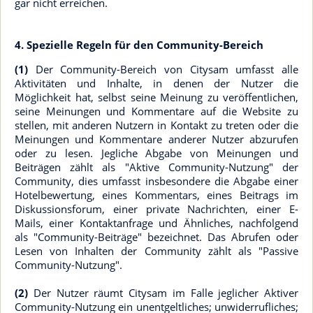
gar nicht erreichen.
4. Spezielle Regeln für den Community-Bereich
(1)
Der Community-Bereich von Citysam umfasst alle
Aktivitäten und Inhalte, in denen der Nutzer die
Möglichkeit hat, selbst seine Meinung zu veröffentlichen,
seine Meinungen und Kommentare auf die Website zu
stellen, mit anderen Nutzern in Kontakt zu treten oder die
Meinungen und Kommentare anderer Nutzer abzurufen
oder zu lesen. Jegliche Abgabe von Meinungen und
Beiträgen zählt als "Aktive Community-Nutzung" der
Community, dies umfasst insbesondere die Abgabe einer
Hotelbewertung, eines Kommentars, eines Beitrags im
Diskussionsforum, einer private Nachrichten, einer E-
Mails, einer Kontaktanfrage und Ähnliches, nachfolgend
als "Community-Beiträge" bezeichnet. Das Abrufen oder
Lesen von Inhalten der Community zählt als "Passive
Community-Nutzung".
(2)
Der Nutzer räumt Citysam im Falle jeglicher Aktiver
Community-Nutzung ein unentgeltliches; unwiderrufliches;